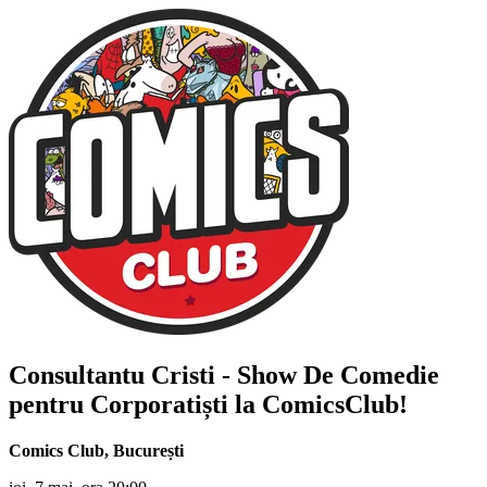
Consultantu
Cristi
- Show De Comedie
pentru Corporatiști la ComicsClub!
Comics Club
,
București