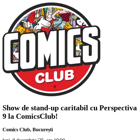
Show de stand-up caritabil cu Perspectiva
9 la ComicsClub!
Comics Club
,
București