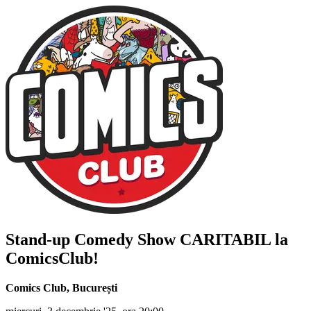
Stand-up Comedy Show CARITABIL la
ComicsClub!
Comics Club
,
București