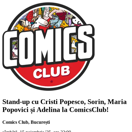
Stand-up cu
Cristi Popesco, Sorin, Maria
Popovici și Adelina
la ComicsClub!
Comics Club
,
București